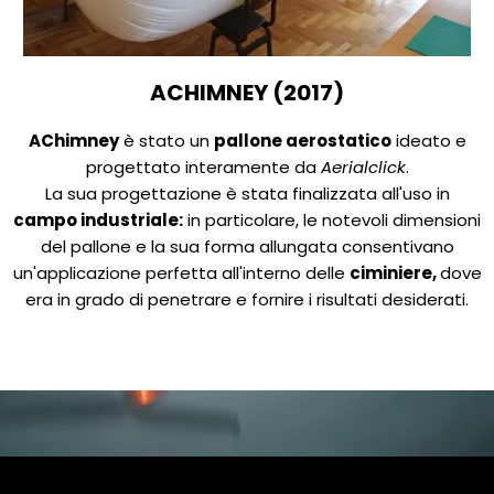
ACHIMNEY (2017)
AChimney
è stato un
pallone aerostatico
ideato e
progettato interamente da
Aerialclick
.
La sua progettazione è stata finalizzata all'uso in
campo industriale:
in particolare, le notevoli dimensioni
del pallone e la sua forma allungata consentivano
un'applicazione perfetta all'interno delle
ciminiere,
dove
era in grado di penetrare e fornire i risultati desiderati.