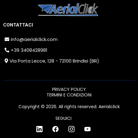
CONTATTACI
info@aerialclick.com
+39 3408428981
Via Porta Lecce, 128 - 72100 Brindisi (BR)
PRIVACY POLICY
TERMINI E CONDIZIONI
Copyright © 2026. All rights reserved. Aerialclick
SEGUICI