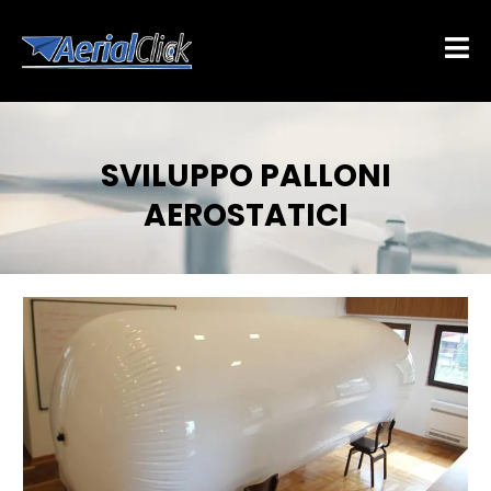
SVILUPPO PALLONI
AEROSTATICI